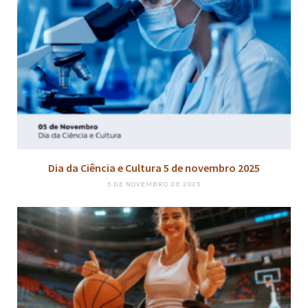
Dia da Ciência e Cultura 5 de novembro 2025
5 DE NOVEMBRO DE 2025