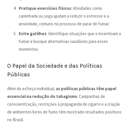
Pratique exercícios físicos
: Atividades como
caminhada ou yoga ajudam a reduzir o estresse e a
ansiedade, comuns no processo de parar de fumar.
Evite gatilhos
: Identifique situações que o incentivam a
fumar e busque alternativas saudáveis para esses
momentos.
O Papel da Sociedade e das Políticas
Públicas
Além do esforço individual,
as políticas públicas têm papel
essencial na redução do tabagismo
. Campanhas de
conscientização, restrições à propaganda de cigarro e a criação
de ambientes livres de fumo têm mostrado resultados positivos
no Brasil.