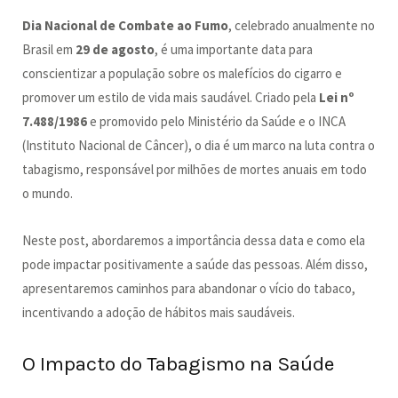
Dia Nacional de Combate ao Fumo
, celebrado anualmente no
Brasil em
29 de agosto
, é uma importante data para
conscientizar a população sobre os malefícios do cigarro e
promover um estilo de vida mais saudável. Criado pela
Lei nº
7.488/1986
e promovido pelo Ministério da Saúde e o INCA
(Instituto Nacional de Câncer), o dia é um marco na luta contra o
tabagismo, responsável por milhões de mortes anuais em todo
o mundo.
Neste post, abordaremos a importância dessa data e como ela
pode impactar positivamente a saúde das pessoas. Além disso,
apresentaremos caminhos para abandonar o vício do tabaco,
incentivando a adoção de hábitos mais saudáveis.
O Impacto do Tabagismo na Saúde