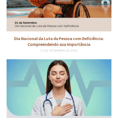
Dia Nacional da Luta da Pessoa com Deficiência:
Compreendendo sua Importância
21 DE SETEMBRO DE 2025