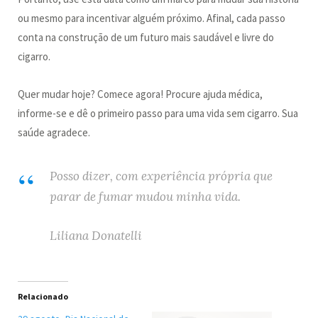
ou mesmo para incentivar alguém próximo. Afinal, cada passo
conta na construção de um futuro mais saudável e livre do
cigarro.
Quer mudar hoje? Comece agora! Procure ajuda médica,
informe-se e dê o primeiro passo para uma vida sem cigarro. Sua
saúde agradece.
Posso dizer, com experiência própria que
parar de fumar mudou minha vida.
Liliana Donatelli
Relacionado