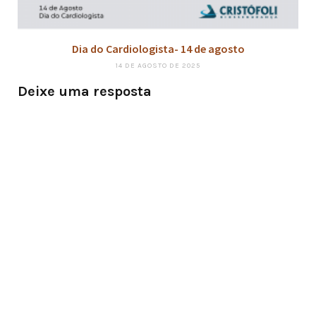
Dia do Cardiologista- 14 de agosto
14 DE AGOSTO DE 2025
Deixe uma resposta