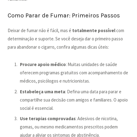
Como Parar de Fumar: Primeiros Passos
Deixar de fumar não é fácil, mas é
totalmente possível
com
determinação e suporte. Se você deseja dar o primeiro passo
para abandonar o cigarro, confira algumas dicas úteis:
Procure apoio médico
: Muitas unidades de saúde
oferecem programas gratuitos com acompanhamento de
médicos, psicólogos e nutricionistas.
Estabeleça uma meta
: Defina uma data para parar e
compartilhe sua decisão com amigos e familiares. O apoio
social é essencial.
Use terapias comprovadas
: Adesivos de nicotina,
gomas, ou mesmo medicamentos prescritos podem
ajudar a aliviar os sintomas de abstinência.