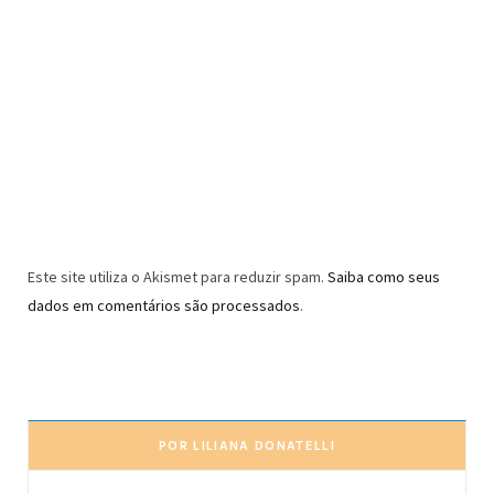
Este site utiliza o Akismet para reduzir spam.
Saiba como seus
dados em comentários são processados
.
POR LILIANA DONATELLI