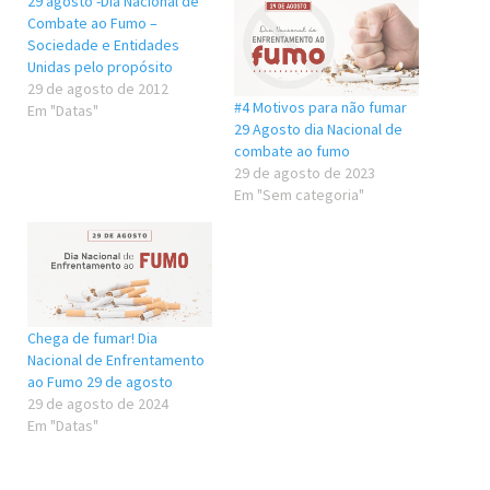
29 agosto -Dia Nacional de
Combate ao Fumo –
Sociedade e Entidades
Unidas pelo propósito
29 de agosto de 2012
#4 Motivos para não fumar
Em "Datas"
29 Agosto dia Nacional de
combate ao fumo
29 de agosto de 2023
Em "Sem categoria"
Chega de fumar! Dia
Nacional de Enfrentamento
ao Fumo 29 de agosto
29 de agosto de 2024
Em "Datas"