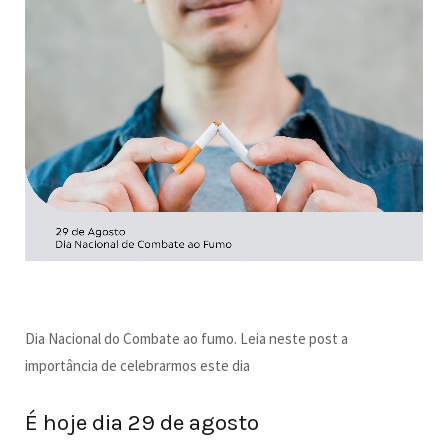
Dia Nacional do Combate ao fumo. Leia neste post a
importância de celebrarmos este dia
É hoje dia 29 de agosto