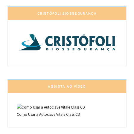
CRISTÓFOLI BIOSSEGURANÇA
ASSISTA AO VÍDEO
Como Usar a Autoclave Vitale Class CD