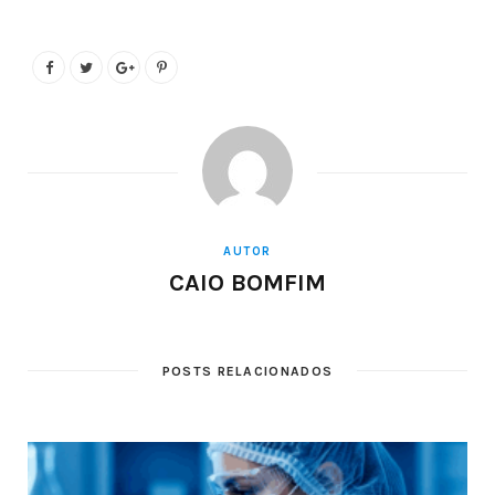
AUTOR
CAIO BOMFIM
POSTS RELACIONADOS