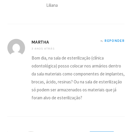
Liliana
REPONDER
MARTHA
3 ANOS ATRÁS
Bom dia, na sala de esterilização (clínica
odontológica) posso colocar nos armários dentro
da sala materiais como componentes de implantes,
brocas, ácido, resinas? Ou na sala de esterilização
só podem ser armazenados os materiais que já
foram alvo de esterilização?