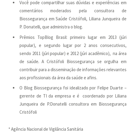
Você pode compartilhar suas dúvidas e experiências em
comentários moderados pela consultora de
Biossegurança em Saúde Cristófoli, Liliana Junqueira de
P. Donatelli, que administra o blog.
Prêmios TopBlog Brasil: primeiro lugar em 2013 (júri
popular), e segundo lugar por 2 anos consecutivos,
sendo 2011 (júri popular) e 2012 (júri acadêmico), na área
de saúde
.
A Cristófoli Biossegurança se orgulha em
contribuir para a disseminação de informações relevantes
aos profissionais da área da saúde e afins.
O Blog Biossegurança foi idealizado por Felipe Duarte –
gerente de TI da empresa e é coordenado por Liliana
Junqueira de P.Donatelli consultora em Biossegurança
Cristófoli
* Agência Nacional de Vigilância Sanitária