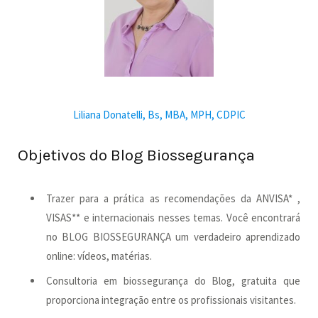
Liliana Donatelli, Bs, MBA, MPH, CDPIC
Objetivos do Blog Biossegurança
Trazer para a prática as recomendações da ANVISA* ,
VISAS** e internacionais nesses temas. Você encontrará
no BLOG BIOSSEGURANÇA um verdadeiro aprendizado
online: vídeos, matérias.
Consultoria em biossegurança do Blog, gratuita que
proporciona integração entre os profissionais visitantes.