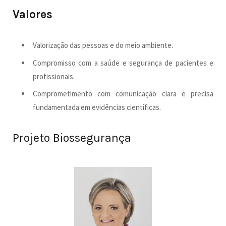
Valores
Valorização das pessoas e do meio ambiente.
Compromisso com a saúde e segurança de pacientes e
profissionais.
Comprometimento com comunicação clara e precisa
fundamentada em evidências científicas.
Projeto Biossegurança