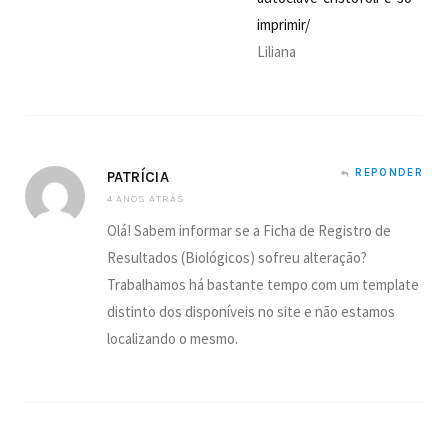
imprimir/
Liliana
REPONDER
PATRÍCIA
4 ANOS ATRÁS
Olá! Sabem informar se a Ficha de Registro de
Resultados (Biológicos) sofreu alteração?
Trabalhamos há bastante tempo com um template
distinto dos disponíveis no site e não estamos
localizando o mesmo.