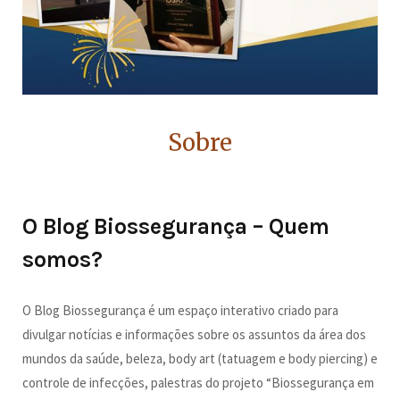
Sobre
O Blog Biossegurança – Quem
somos?
O Blog Biossegurança é um espaço interativo criado para
divulgar notícias e informações sobre os assuntos da área dos
mundos da saúde, beleza, body art (tatuagem e body piercing) e
controle de infecções, palestras do projeto “Biossegurança em