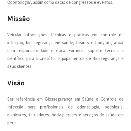
Odontologia”, assim como datas de congressos e eventos.
Missão
Veicular informações técnicas e práticas em controle de
infecção, biossegurança em saúde, beauty e body-art, atuar
com responsabilidade e ética. Fornecer suporte técnico e
científico para a Cristófoli Equipamentos de Biossegurança e
seus clientes.
Visão
Ser referência em Biossegurança em Saúde e Controle de
Infecção para profissionais de odontologia, podologia,
manicures, tatuadores, body piercers e serviços de saúde em
geral.