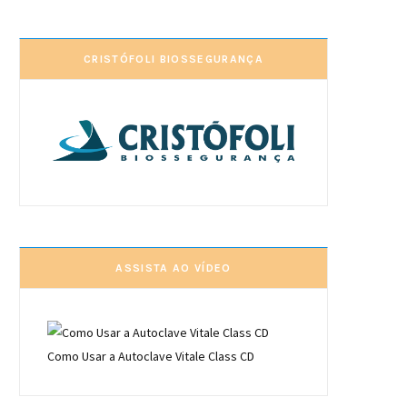
CRISTÓFOLI BIOSSEGURANÇA
ASSISTA AO VÍDEO
Como Usar a Autoclave Vitale Class CD