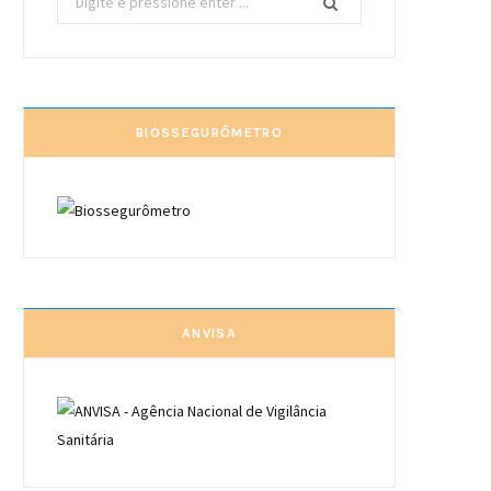
por:
BIOSSEGURÔMETRO
ANVISA