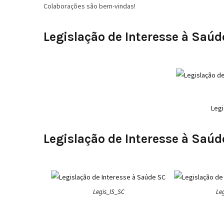
Colaborações são bem-vindas!
Legislação de Interesse à Saúde
Leg
Legislação de Interesse à Saúd
Legis_IS_SC
Le