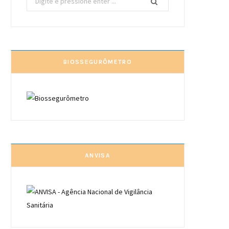
por:
BIOSSEGURÔMETRO
ANVISA