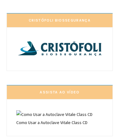
CRISTÓFOLI BIOSSEGURANÇA
ASSISTA AO VÍDEO
Como Usar a Autoclave Vitale Class CD