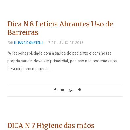
CONCURSOS
Dica N 8 Letícia Abrantes Uso de
Barreiras
POR
LILIANA DONATELLI
7 DE JUNHO DE 2013
“A responsabilidade com a saúde do paciente e com nossa
própria saúde deve ser primordial, por isso não podemos nos
descuidar em momento…
CONCURSOS
DICA N 7 Higiene das mãos