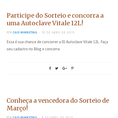
CONCURSOS
Participe do Sorteio e concorra a
uma Autoclave Vitale 12L!
POR
CAIO MARKETING
10 DE ABRIL DE 2015
Essa é sua chance de concorrer a 01 Autoclave Vitale 12L. Faça
seu cadastro no Blog e concorra:
CONCURSOS
Conheça a vencedora do Sorteio de
Março!
POR
CAIO MARKETING
6 DE ABRIL DE 2015