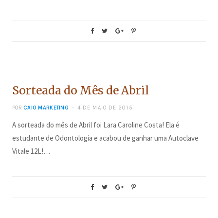
CONCURSOS
Sorteada do Mês de Abril
POR
CAIO MARKETING
4 DE MAIO DE 2015
A sorteada do mês de Abril foi Lara Caroline Costa! Ela é
estudante de Odontologia e acabou de ganhar uma Autoclave
Vitale 12L!…