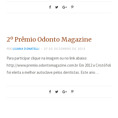
CONCURSOS
2º Prêmio Odonto Magazine
POR
LILIANA DONATELLI
27 DE DEZEMBRO DE 2013
Para participar clique na imagem ou no link abaixo:
http://www.premio.odontomagazine.com.br Em 2012 a Cristófoli
foi eleita a melhor autoclave pelos dentistas. Este ano…
CONCURSOS