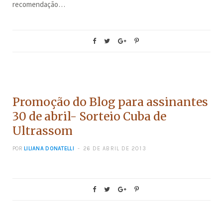
recomendação…
CONCURSOS
Promoção do Blog para assinantes
30 de abril- Sorteio Cuba de
Ultrassom
POR
LILIANA DONATELLI
26 DE ABRIL DE 2013