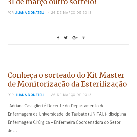
31 de março outro sorteio!
POR
LILIANA DONATELLI
26 DE MARÇO DE 2013
CONCURSOS
Conheça o sorteado do Kit Master
de Monitorização da Esterilização
POR
LILIANA DONATELLI
26 DE MARÇO DE 2013
Adriana Cavaglieri é Docente do Departamento de
Enfermagem da Universidade de Taubaté (UNITAU)- disciplina
Enfermagem Cirúrgica – Enfermeira Coordenadora do Setor
de…