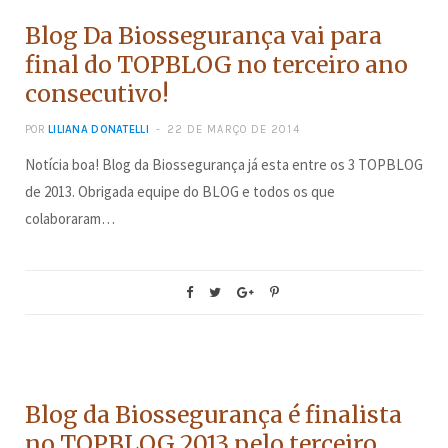
Blog Da Biossegurança vai para
final do TOPBLOG no terceiro ano
consecutivo!
POR
LILIANA DONATELLI
22 DE MARÇO DE 2014
Notícia boa! Blog da Biossegurança já esta entre os 3 TOPBLOG
de 2013. Obrigada equipe do BLOG e todos os que
colaboraram…
CONCURSOS
Blog da Biossegurança é finalista
no TOPBLOG 2013 pelo terceiro