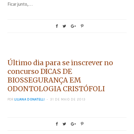
Ficar junto,…
CONCURSOS
Último dia para se inscrever no
concurso DICAS DE
BIOSSEGURANÇA EM
ODONTOLOGIA CRISTÓFOLI
POR
LILIANA DONATELLI
31 DE MAIO DE 2013