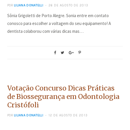
POR
LILIANA DONATELLI
26 DE AGOSTO DE 2013
Sônia Grigoletti de Porto Alegre. Sonia entre em contato
conosco para escolher a voltagem do seu equipamento! A
dentista colaborou com várias dicas mas…
CONCURSOS
Votação Concurso Dicas Práticas
de Biossegurança em Odontologia
Cristófoli
POR
LILIANA DONATELLI
12 DE AGOSTO DE 2013