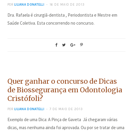
POR
LILIANA DONATELLI
16 DE MAIO DE 2013
Dra. Rafaela é cirurgiã-dentista , Periodontista e Mestre em
Saúde Coletiva. Esta concorrendo no concurso.
CONCURSOS
Quer ganhar o concurso de Dicas
de Biossegurança em Odontologia
Cristófoli?
POR
LILIANA DONATELLI
7 DE MAIO DE 2013
Exemplo de uma Dica: A Pinça de Gaveta Já chegaram várias
dicas, mas nenhuma ainda foi aprovada. Ou por se tratar de uma