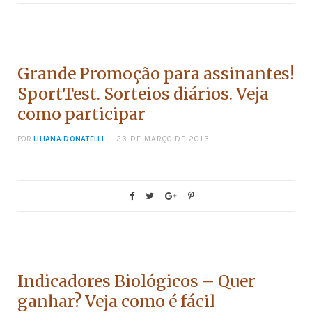
CONCURSOS
Grande Promoção para assinantes!
SportTest. Sorteios diários. Veja
como participar
POR
LILIANA DONATELLI
23 DE MARÇO DE 2013
CONCURSOS
Indicadores Biológicos – Quer
ganhar? Veja como é fácil