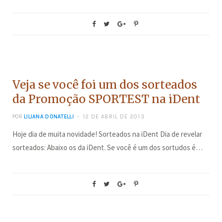
CONCURSOS
Veja se você foi um dos sorteados
da Promoção SPORTEST na iDent
POR
LILIANA DONATELLI
12 DE ABRIL DE 2013
Hoje dia de muita novidade! Sorteados na iDent Dia de revelar
sorteados: Abaixo os da iDent. Se você é um dos sortudos é…
CONCURSOS