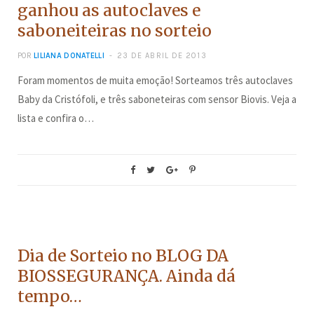
ganhou as autoclaves e
saboneiteiras no sorteio
POR
LILIANA DONATELLI
23 DE ABRIL DE 2013
Foram momentos de muita emoção! Sorteamos três autoclaves
Baby da Cristófoli, e três saboneteiras com sensor Biovis. Veja a
lista e confira o…
CONCURSOS
Dia de Sorteio no BLOG DA
BIOSSEGURANÇA. Ainda dá
tempo…