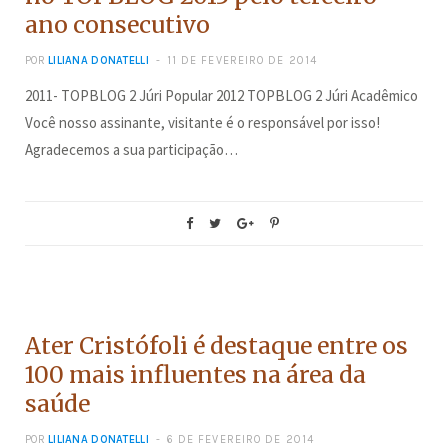
ano consecutivo
POR
LILIANA DONATELLI
11 DE FEVEREIRO DE 2014
2011- TOPBLOG 2 Júri Popular 2012 TOPBLOG 2 Júri Acadêmico
Você nosso assinante, visitante é o responsável por isso!
Agradecemos a sua participação…
CONCURSOS
Ater Cristófoli é destaque entre os
100 mais influentes na área da
saúde
POR
LILIANA DONATELLI
6 DE FEVEREIRO DE 2014