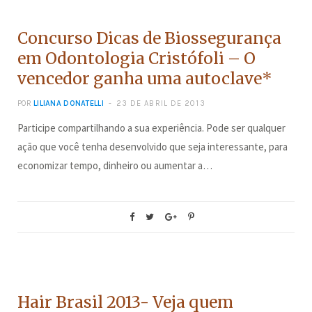
CONCURSOS
Concurso Dicas de Biossegurança
em Odontologia Cristófoli – O
vencedor ganha uma autoclave*
POR
LILIANA DONATELLI
23 DE ABRIL DE 2013
Participe compartilhando a sua experiência. Pode ser qualquer
ação que você tenha desenvolvido que seja interessante, para
economizar tempo, dinheiro ou aumentar a…
BELEZA
Hair Brasil 2013- Veja quem