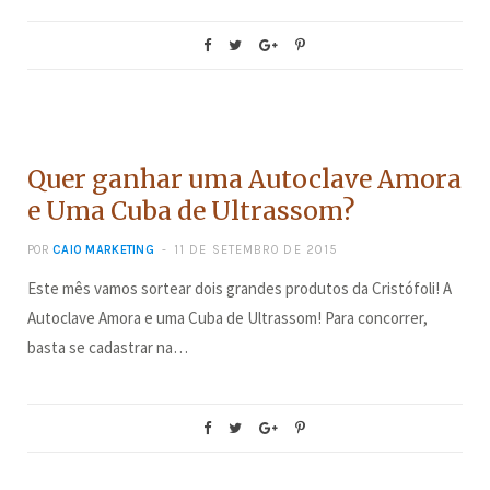
CONCURSOS
Quer ganhar uma Autoclave Amora
e Uma Cuba de Ultrassom?
POR
CAIO MARKETING
11 DE SETEMBRO DE 2015
Este mês vamos sortear dois grandes produtos da Cristófoli! A
Autoclave Amora e uma Cuba de Ultrassom! Para concorrer,
basta se cadastrar na…