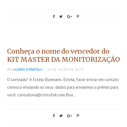
CONCURSOS
Conheça o nome do vencedor do
KIT MASTER DA MONITORIZAÇÃO
POR
LILIANA DONATELLI
21 DE JULHO DE 2013
O sorteado* é Estela Elsemann. Estela, favor entrar em contato
conosco enviando os seus dados para enviarmos o prêmio para
você. consultoria@cristofoli.com Boa…