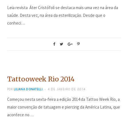
Leia revista Áter Cristófoli se destaca mais uma vez na área da
saúde. Desta vez, na área da esterilização. Desde que o
conheci…
BELEZA
Tattooweek Rio 2014
POR
LILIANA DONATELLI
4 DE JANEIRO DE 2014
Começou nesta sexta-feira a edição 2014 da Tattoo Week Rio, a
maior convenção de tatuagem e piercing da América Latina, que
acontece no…