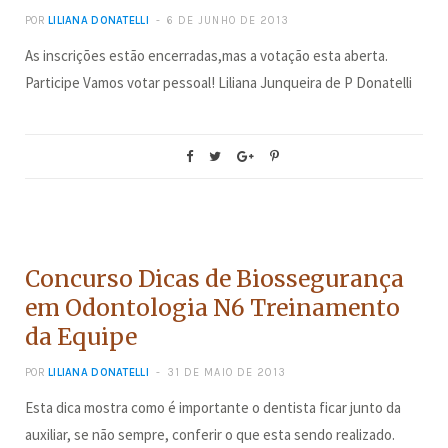
POR
LILIANA DONATELLI
6 DE JUNHO DE 2013
As inscrições estão encerradas,mas a votação esta aberta.
Participe Vamos votar pessoal! Liliana Junqueira de P Donatelli
CONCURSOS
Concurso Dicas de Biossegurança
em Odontologia N6 Treinamento
da Equipe
POR
LILIANA DONATELLI
31 DE MAIO DE 2013
Esta dica mostra como é importante o dentista ficar junto da
auxiliar, se não sempre, conferir o que esta sendo realizado.