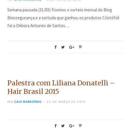
Semana passada (31/03) fizemos o sorteio mensal do Blog
Biossegurança e a sortuda que ganhou os produtos Cristófoli
foi a Débora Antunes de Santos…
BELEZA
Palestra com Liliana Donatelli –
Hair Brasil 2015
POR
CAIO MARKETING
23 DE MARÇO DE 2015