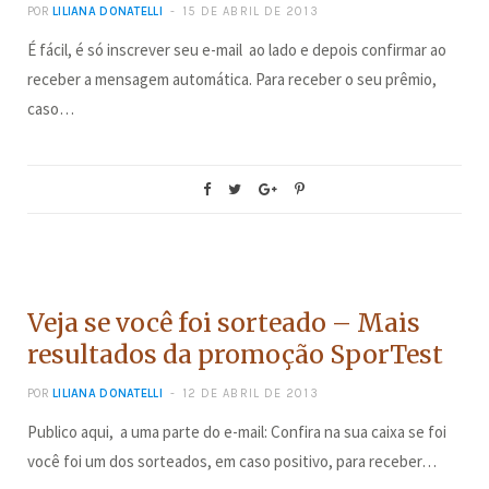
POR
LILIANA DONATELLI
15 DE ABRIL DE 2013
É fácil, é só inscrever seu e-mail ao lado e depois confirmar ao
receber a mensagem automática. Para receber o seu prêmio,
caso…
CONCURSOS
Veja se você foi sorteado – Mais
resultados da promoção SporTest
POR
LILIANA DONATELLI
12 DE ABRIL DE 2013
Publico aqui, a uma parte do e-mail: Confira na sua caixa se foi
você foi um dos sorteados, em caso positivo, para receber…