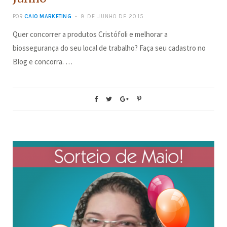
POR
CAIO MARKETING
8 DE JUNHO DE 2015
Quer concorrer a produtos Cristófoli e melhorar a
biossegurança do seu local de trabalho? Faça seu cadastro no
Blog e concorra. …