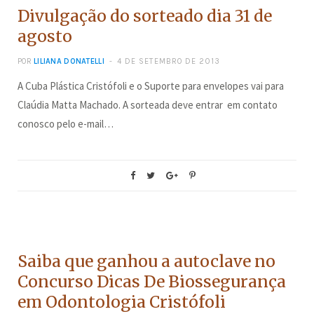
Divulgação do sorteado dia 31 de
agosto
POR
LILIANA DONATELLI
4 DE SETEMBRO DE 2013
A Cuba Plástica Cristófoli e o Suporte para envelopes vai para
Claúdia Matta Machado. A sorteada deve entrar em contato
conosco pelo e-mail…
CONCURSOS
Saiba que ganhou a autoclave no
Concurso Dicas De Biossegurança
em Odontologia Cristófoli