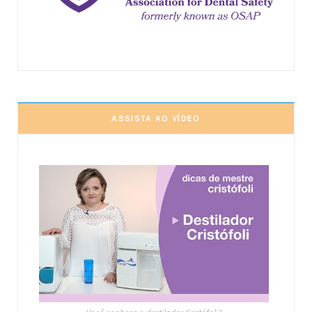
ASSISTA AO VÍDEO