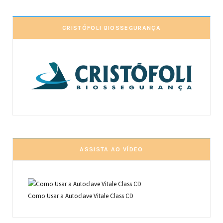
CRISTÓFOLI BIOSSEGURANÇA
ASSISTA AO VÍDEO
Como Usar a Autoclave Vitale Class CD