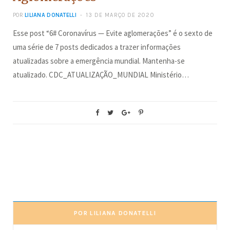
POR
LILIANA DONATELLI
13 DE MARÇO DE 2020
Esse post “6# Coronavírus — Evite aglomerações” é o sexto de
uma série de 7 posts dedicados a trazer informações
atualizadas sobre a emergência mundial. Mantenha-se
atualizado. CDC_ATUALIZAÇÃO_MUNDIAL Ministério…
POR LILIANA DONATELLI